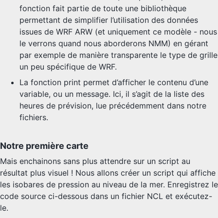
fonction fait partie de toute une bibliothèque
permettant de simplifier l’utilisation des données
issues de WRF ARW (et uniquement ce modèle - nous
le verrons quand nous aborderons NMM) en gérant
par exemple de manière transparente le type de grille
un peu spécifique de WRF.
La fonction print permet d’afficher le contenu d’une
variable, ou un message. Ici, il s’agit de la liste des
heures de prévision, lue précédemment dans notre
fichiers.
Notre première carte
Mais enchainons sans plus attendre sur un script au
résultat plus visuel ! Nous allons créer un script qui affiche
les isobares de pression au niveau de la mer. Enregistrez le
code source ci-dessous dans un fichier NCL et exécutez-
le.