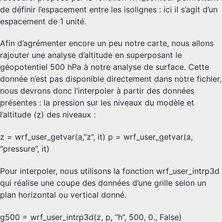
de définir l’espacement entre les isolignes : ici il s’agit d’un
espacement de 1 unité.
Afin d’agrémenter encore un peu notre carte, nous allons
rajouter une analyse d’altitude en superposant le
géopotentiel 500 hPa à notre analyse de surface. Cette
donnée n’est pas disponible directement dans notre fichier,
nous devrons donc l’interpoler à partir des données
présentes : la pression sur les niveaux du modèle et
l’altitude (z) des niveaux :
z = wrf_user_getvar(a,”z”, it) p = wrf_user_getvar(a,
“pressure”, it)
Pour interpoler, nous utilisons la fonction wrf_user_intrp3d
qui réalise une coupe des données d’une grille selon un
plan horizontal ou vertical donné.
g500 = wrf_user_intrp3d(z, p, “h”, 500, 0., False)