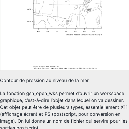
Contour de pression au niveau de la mer
La fonction gsn_open_wks permet d’ouvrir un workspace
graphique, c’est-à-dire l’objet dans lequel on va dessiner.
Cet objet peut être de plusieurs types, essentiellement X11
(affichage écran) et PS (postscript, pour conversion en
image). On lui donne un nom de fichier qui servira pour les
sorties postscript.