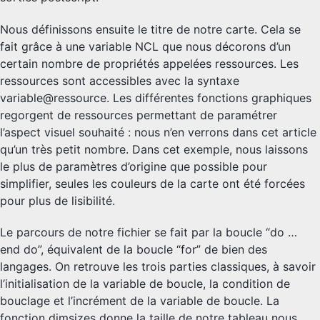
Nous définissons ensuite le titre de notre carte. Cela se
fait grâce à une variable NCL que nous décorons d’un
certain nombre de propriétés appelées ressources. Les
ressources sont accessibles avec la syntaxe
variable@ressource. Les différentes fonctions graphiques
regorgent de ressources permettant de paramétrer
l’aspect visuel souhaité : nous n’en verrons dans cet article
qu’un très petit nombre. Dans cet exemple, nous laissons
le plus de paramètres d’origine que possible pour
simplifier, seules les couleurs de la carte ont été forcées
pour plus de lisibilité.
Le parcours de notre fichier se fait par la boucle “do …
end do”, équivalent de la boucle “for” de bien des
langages. On retrouve les trois parties classiques, à savoir
l’initialisation de la variable de boucle, la condition de
bouclage et l’incrément de la variable de boucle. La
fonction dimsizes donne la taille de notre tableau nous