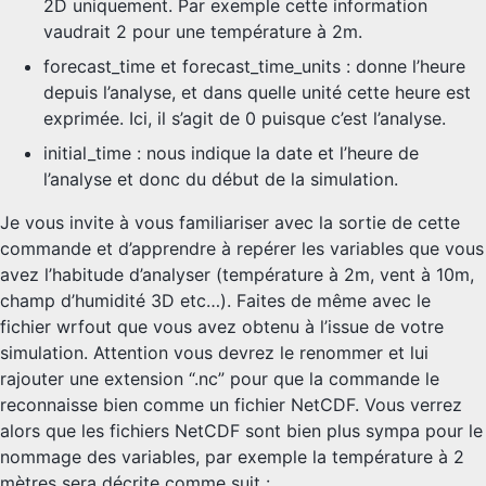
2D uniquement. Par exemple cette information
vaudrait 2 pour une température à 2m.
forecast_time et forecast_time_units : donne l’heure
depuis l’analyse, et dans quelle unité cette heure est
exprimée. Ici, il s’agit de 0 puisque c’est l’analyse.
initial_time : nous indique la date et l’heure de
l’analyse et donc du début de la simulation.
Je vous invite à vous familiariser avec la sortie de cette
commande et d’apprendre à repérer les variables que vous
avez l’habitude d’analyser (température à 2m, vent à 10m,
champ d’humidité 3D etc…). Faites de même avec le
fichier wrfout que vous avez obtenu à l’issue de votre
simulation. Attention vous devrez le renommer et lui
rajouter une extension “.nc” pour que la commande le
reconnaisse bien comme un fichier NetCDF. Vous verrez
alors que les fichiers NetCDF sont bien plus sympa pour le
nommage des variables, par exemple la température à 2
mètres sera décrite comme suit :