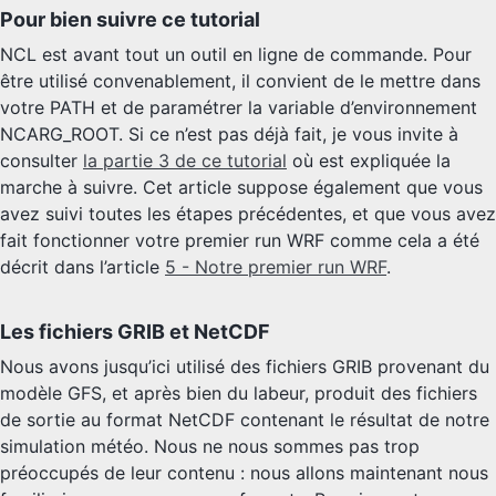
Pour bien suivre ce tutorial
NCL est avant tout un outil en ligne de commande. Pour
être utilisé convenablement, il convient de le mettre dans
votre PATH et de paramétrer la variable d’environnement
NCARG_ROOT. Si ce n’est pas déjà fait, je vous invite à
consulter
la partie 3 de ce tutorial
où est expliquée la
marche à suivre. Cet article suppose également que vous
avez suivi toutes les étapes précédentes, et que vous avez
fait fonctionner votre premier run WRF comme cela a été
décrit dans l’article
5 - Notre premier run WRF
.
Les fichiers GRIB et NetCDF
Nous avons jusqu’ici utilisé des fichiers GRIB provenant du
modèle GFS, et après bien du labeur, produit des fichiers
de sortie au format NetCDF contenant le résultat de notre
simulation météo. Nous ne nous sommes pas trop
préoccupés de leur contenu : nous allons maintenant nous