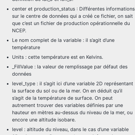
center et production_status : Différentes informations
sur le centre de données qui a créé ce fichier, on sait
que c’est un fichier de production opérationnelle du
NCEP.
Le nom complet de la variable : il s’agit d’une
température
Units : cette température est en Kelvins.
_FillValue : la valeur de remplissage par défaut des
données
level_type : il s’agit ici d’une variable 2D représentant
la surface du sol ou de la mer. On en déduit qu’il
s’agit de la température de surface. On peut
autrement trouver des variables définies par une
hauteur en mètres au-dessus du niveau de la mer, ou
encore une altitude isobare.
level : altitude du niveau, dans le cas d’une variable