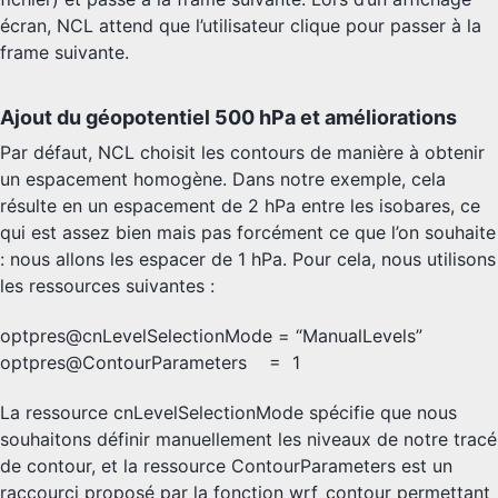
écran, NCL attend que l’utilisateur clique pour passer à la
frame suivante.
Ajout du géopotentiel 500 hPa et améliorations
Par défaut, NCL choisit les contours de manière à obtenir
un espacement homogène. Dans notre exemple, cela
résulte en un espacement de 2 hPa entre les isobares, ce
qui est assez bien mais pas forcément ce que l’on souhaite
: nous allons les espacer de 1 hPa. Pour cela, nous utilisons
les ressources suivantes :
optpres@cnLevelSelectionMode = “ManualLevels”
optpres@ContourParameters = 1
La ressource cnLevelSelectionMode spécifie que nous
souhaitons définir manuellement les niveaux de notre tracé
de contour, et la ressource ContourParameters est un
raccourci proposé par la fonction wrf_contour permettant