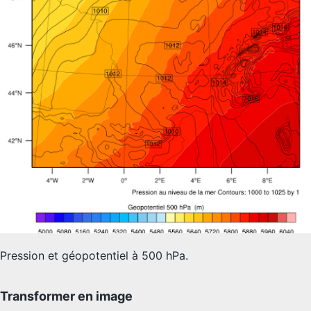
Pression et géopotentiel à 500 hPa.
Transformer en image