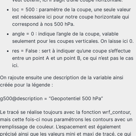
loc = 500 : paramètre de la coupe, une seule valeur
est nécessaire ici pour notre coupe horizontale qui
correspond à nos 500 hPa.
angle = 0 : indique l’angle de la coupe, valable
seulement pour les coupes verticales. On laisse ici 0.
res = False : sert à indiquer qu’une coupe s’effectue
entre un point A et un point B, ce qui n’est pas le cas
ici.
On rajoute ensuite une description de la variable ainsi
créée pour la légende :
g500@description = “Geopotentiel 500 hPa”
Le tracé se réalise toujours avec la fonction wrf_contour,
mais cette fois-ci nous paramétrons les contours avec un
remplissage de couleur. L’espacement est également
précisé ainsi que les valeurs mini et maxi de tracé, ce qui