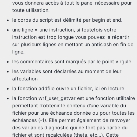
vous donnera accès à tout le panel nécessaire pour
toute utilisation.
le corps du script est délimité par begin et end.
une ligne = une instruction, si toutefois votre
instruction est trop longue vous pouvez la répartir
sur plusieurs lignes en mettant un antislash en fin de
ligne.
les commentaires sont marqués par le point virgule
les variables sont déclarées au moment de leur
affectation
la fonction addfile ouvre un fichier, ici en lecture
la fonction wrf_user_getvar est une fonction utilitaire
permettant d’obtenir le contenu d’une variable du
fichier pour une échéance donnée ou pour toutes les
échéances (-1). Elle permet également de renvoyer
des variables diagnostic qui ne font pas partie du
fichier et sont recalculées (theta, etc…). Cette