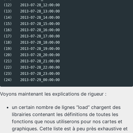
(12)    2013-07-28_12:00:00

(13)    2013-07-28_13:00:00

(14)    2013-07-28_14:00:00

(15)    2013-07-28_15:00:00

(16)    2013-07-28_16:00:00

(17)    2013-07-28_17:00:00

(18)    2013-07-28_18:00:00

(19)    2013-07-28_19:00:00

(20)    2013-07-28_20:00:00

(21)    2013-07-28_21:00:00

(22)    2013-07-28_22:00:00

(23)    2013-07-28_23:00:00

Voyons maintenant les explications de rigueur :
un certain nombre de lignes “load” chargent des
librairies contenant les définitions de toutes les
fonctions que nous utiliserons pour nos cartes et
graphiques. Cette liste est à peu près exhaustive et