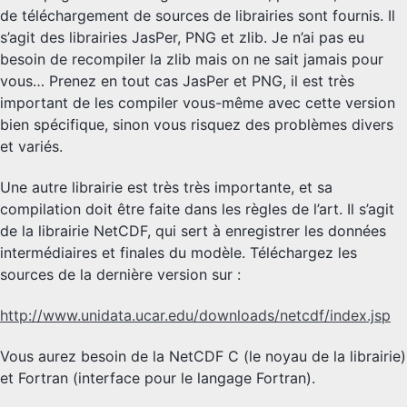
de téléchargement de sources de librairies sont fournis. Il
s’agit des librairies JasPer, PNG et zlib. Je n’ai pas eu
besoin de recompiler la zlib mais on ne sait jamais pour
vous… Prenez en tout cas JasPer et PNG, il est très
important de les compiler vous-même avec cette version
bien spécifique, sinon vous risquez des problèmes divers
et variés.
Une autre librairie est très très importante, et sa
compilation doit être faite dans les règles de l’art. Il s’agit
de la librairie NetCDF, qui sert à enregistrer les données
intermédiaires et finales du modèle. Téléchargez les
sources de la dernière version sur :
http://www.unidata.ucar.edu/downloads/netcdf/index.jsp
Vous aurez besoin de la NetCDF C (le noyau de la librairie)
et Fortran (interface pour le langage Fortran).