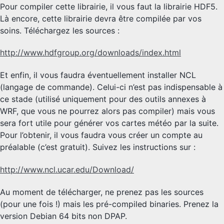
Pour compiler cette librairie, il vous faut la librairie HDF5.
Là encore, cette librairie devra être compilée par vos
soins. Téléchargez les sources :
http://www.hdfgroup.org/downloads/index.html
Et enfin, il vous faudra éventuellement installer NCL
(langage de commande). Celui-ci n’est pas indispensable à
ce stade (utilisé uniquement pour des outils annexes à
WRF, que vous ne pourrez alors pas compiler) mais vous
sera fort utile pour générer vos cartes météo par la suite.
Pour l’obtenir, il vous faudra vous créer un compte au
préalable (c’est gratuit). Suivez les instructions sur :
http://www.ncl.ucar.edu/Download/
Au moment de télécharger, ne prenez pas les sources
(pour une fois !) mais les pré-compiled binaries. Prenez la
version Debian 64 bits non DPAP.