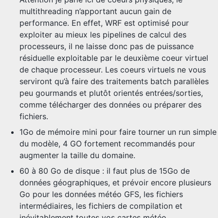
multithreading n’apportant aucun gain de
performance. En effet, WRF est optimisé pour
exploiter au mieux les pipelines de calcul des
processeurs, il ne laisse donc pas de puissance
résiduelle exploitable par le deuxième coeur virtuel
de chaque processeur. Les coeurs virtuels ne vous
serviront qu’à faire des traitements batch parallèles
peu gourmands et plutôt orientés entrées/sorties,
comme télécharger des données ou préparer des
fichiers.
1Go de mémoire mini pour faire tourner un run simple
du modèle, 4 GO fortement recommandés pour
augmenter la taille du domaine.
60 à 80 Go de disque : il faut plus de 15Go de
données géographiques, et prévoir encore plusieurs
Go pour les données météo GFS, les fichiers
intermédiaires, les fichiers de compilation et
inévitablement toutes vos cartes météo.