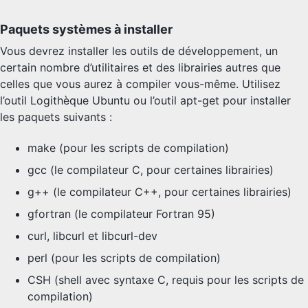
Paquets systèmes à installer
Vous devrez installer les outils de développement, un
certain nombre d’utilitaires et des librairies autres que
celles que vous aurez à compiler vous-même. Utilisez
l’outil Logithèque Ubuntu ou l’outil apt-get pour installer
les paquets suivants :
make (pour les scripts de compilation)
gcc (le compilateur C, pour certaines librairies)
g++ (le compilateur C++, pour certaines librairies)
gfortran (le compilateur Fortran 95)
curl, libcurl et libcurl-dev
perl (pour les scripts de compilation)
CSH (shell avec syntaxe C, requis pour les scripts de
compilation)