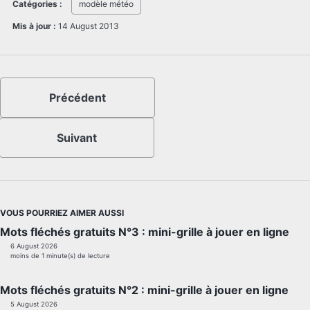
Catégories :
modèle météo
Mis à jour :
14 August 2013
Précédent
Suivant
VOUS POURRIEZ AIMER AUSSI
Mots fléchés gratuits N°3 : mini-grille à jouer en ligne
6 August 2026
moins de 1 minute(s) de lecture
Mots fléchés gratuits N°2 : mini-grille à jouer en ligne
5 August 2026