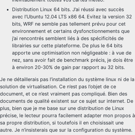
Distribution Linux 64 bits. J’ai réussi avec succès
avec l’Ubuntu 12.04 LTS x86 64. Evitez la version 32
bits, WRF ne semble pas tellement prévu pour cet
environnement et certains dysfonctionnements que
j’ai rencontrés semblent liés à des spécificités de
librairies sur cette plateforme. De plus le 64 bits
apporte une optimisation non négligeable : à vue de
nez, sans avoir fait de benchmark précis, je dois être
à environ 20-30% de gain par rapport au 32 bits.
Je ne détaillerais pas l’installation du système linux ni de la
solution de virtualisation. Ce n’est pas l’objet de ce
document, et ce n’est vraiment pas compliqué. Bien des
documents de qualité existent sur ce sujet sur internet. De
plus, bien que je me base sur une distribution de Linux
précise, le lecteur pourra facilement adapter mon propos à
sa propre distribution, si toutefois il en choisissait une
autre. Je n’insisterais que sur la configuration du système.